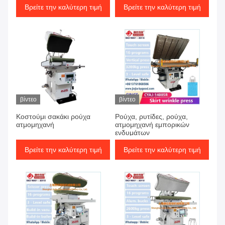
Βρείτε την καλύτερη τιμή
Βρείτε την καλύτερη τιμή
βίντεο
βίντεο
Κοστούμι σακάκι ρούχα
Ρούχα, ρυτίδες, ρούχα,
ατμομηχανή
ατμομηχανή εμπορικών
ενδυμάτων
Βρείτε την καλύτερη τιμή
Βρείτε την καλύτερη τιμή