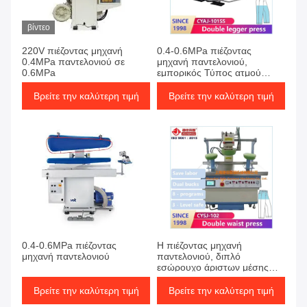
βίντεο
220V πιέζοντας μηχανή
0.4-0.6MPa πιέζοντας
0.4MPa παντελονιού σε
μηχανή παντελονιού,
0.6MPa
εμπορικός Τύπος ατμού
0.75KW για τα ενδύματα
Βρείτε την καλύτερη τιμή
Βρείτε την καλύτερη τιμή
0.4-0.6MPa πιέζοντας
Η πιέζοντας μηχανή
μηχανή παντελονιού
παντελονιού, διπλό
εσώρουχο άριστων μέσης
ντύνει την πιέζοντας μηχανή
Βρείτε την καλύτερη τιμή
Βρείτε την καλύτερη τιμή