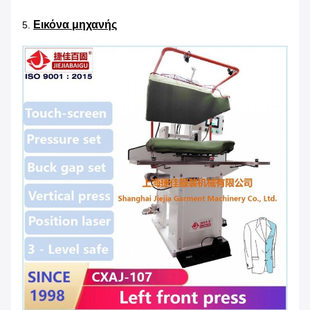
Εικόνα μηχανής
5.