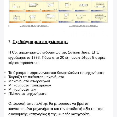
Σχεδιάγραμμα επιχείρησης:
7.
Η Co. μηχανημάτων ενδυμάτων της Σαγκάη Jiejia, ΕΠΕ
εγγράφηκε το 1998. Πάνω από 20 έτη αναπτύξαμε 5 σειρές
κύριου προϊόντος:
Το ύφασμα συρρικνώνεται/επιθεωρεί/λιώνει τα μηχανήματα
Ταιριάζει τα πιέζοντας μηχανήματα
Μηχανήματα εσωρούχων
Μηχανήματα πουκάμισων
Μηχανήματα τζιν
Πλέκοντας μηχανήματα
Οποιοσδήποτε πελάτης θα μπορούσε να βρεί τα
ικανοποιημένα μηχανήματα και την αποδεκτή αξία του της
οικονομικής κατηγορίας ή της υψηλής κατηγορίας.