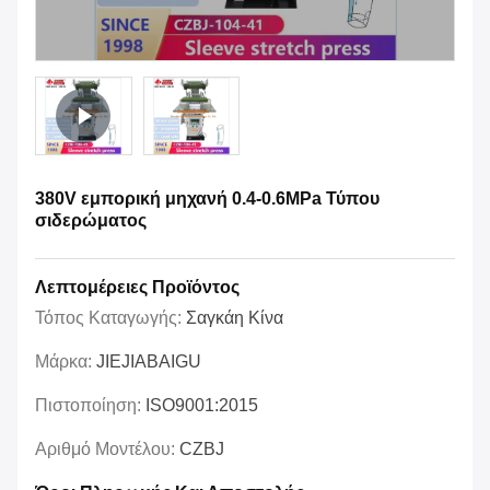
380V εμπορική μηχανή 0.4-0.6MPa Τύπου
σιδερώματος
Λεπτομέρειες Προϊόντος
Τόπος Καταγωγής:
Σαγκάη Κίνα
Μάρκα:
JIEJIABAIGU
Πιστοποίηση:
ISO9001:2015
Αριθμό Μοντέλου:
CZBJ