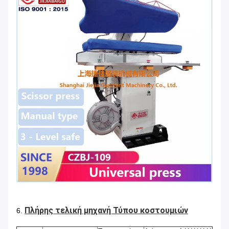
Πλήρης τελική μηχανή Τύπου κοστουμιών
6.