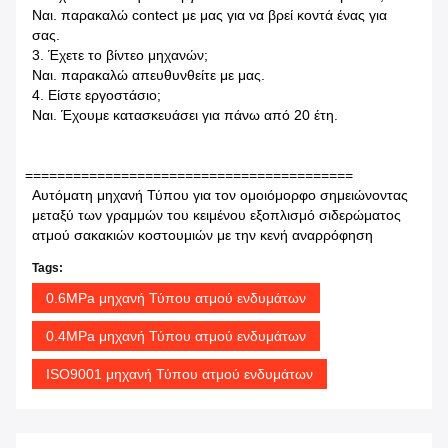
Ναι. παρακαλώ contect με μας για να βρεί κοντά ένας για
σας.
3. Έχετε το βίντεο μηχανών;
Ναι. παρακαλώ απευθυνθείτε με μας.
4. Είστε εργοστάσιο;
Ναι. Έχουμε κατασκευάσει για πάνω από 20 έτη.
=========================================
Αυτόματη μηχανή Τύπου για τον ομοιόμορφο σημειώνοντας
μεταξύ των γραμμών του κειμένου εξοπλισμό σιδερώματος
ατμού σακακιών κοστουμιών με την κενή αναρρόφηση
Tags:
0.6MPa μηχανή Τύπου ατμού ενδυμάτων
0.4MPa μηχανή Τύπου ατμού ενδυμάτων
ISO9001 μηχανή Τύπου ατμού ενδυμάτων