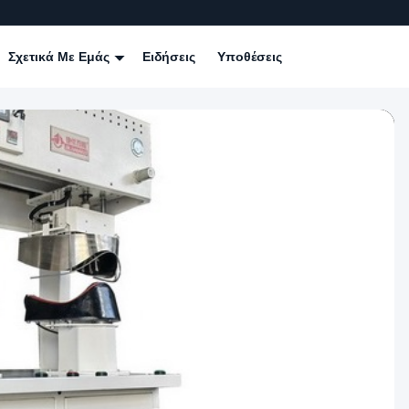
Σχετικά Με Εμάς
Ειδήσεις
Υποθέσεις