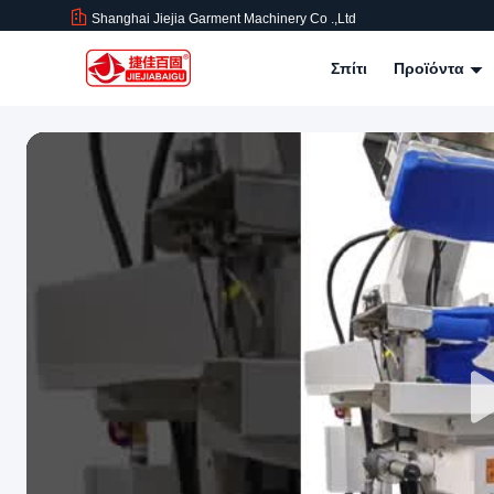
Shanghai Jiejia Garment Machinery Co .,ltd
Σπίτι
Προϊόντα