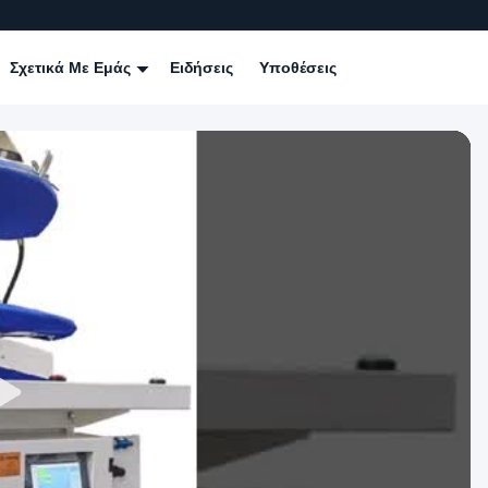
Σχετικά Με Εμάς
Ειδήσεις
Υποθέσεις