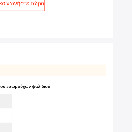
κοινωνήστε τώρα
ου εσωρούχων ψαλιδιού