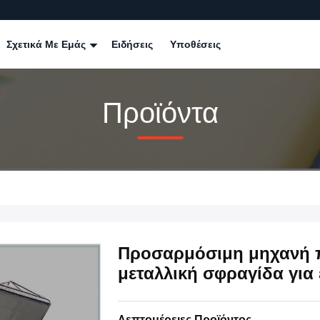
Σχετικά Με Εμάς
Ειδήσεις
Υποθέσεις
Προϊόντα
Προσαρμόσιμη μηχανή π
μεταλλική σφραγίδα για
Λεπτομέρειες Προϊόντος