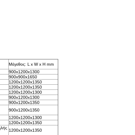
Μέγεθος: L x W x H mm
900x1200x1300
900x900x1650
1200x1200x1350
1200x1200x1350
1200x1200x1300
900x1200x1300
900x1200x1350
900x1200x1350
1200x1200x1300
1200x1200x1350
ηλής
1200x1200x1350