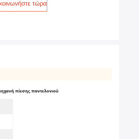
κοινωνήστε τώρα
ηχανή πίεσης παντελονιού